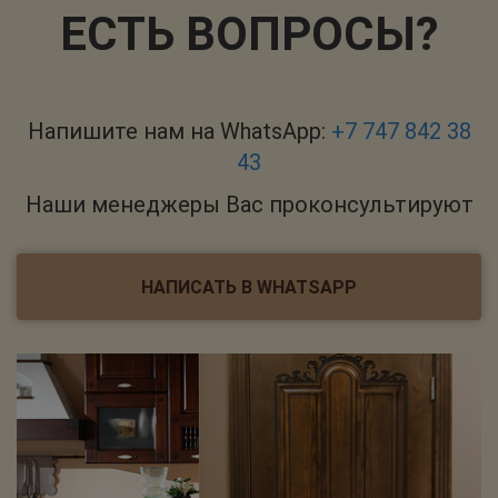
ЕСТЬ ВОПРОСЫ?
Напишите нам на WhatsApp:
+7 747 842 38
43
Наши менеджеры Вас проконсультируют
НАПИСАТЬ В WHATSAPP