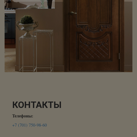
КОНТАКТЫ
Телефоны:
+7 (701) 750-98-60