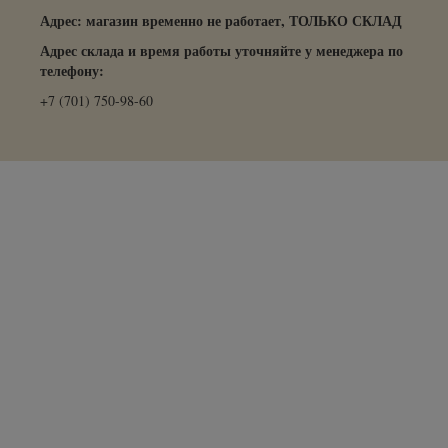
Адрес: магазин временно не работает, ТОЛЬКО СКЛАД
Адрес склада и время работы уточняйте у менеджера по
телефону:
+7 (701) 750-98-60