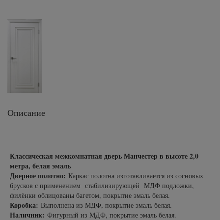
Описание
Классическая межкомнатная дверь Манчестер в высоте 2,0
метра, белая эмаль
Дверное полотно:
Каркас полотна изготавливается из сосновых
брусков с применением стабилизирующей МДФ подложки,
филёнки облицованы багетом, покрытие эмаль белая.
Коробка:
Выполнена из МДФ, покрытие эмаль белая.
Наличник:
Фигурный из МДФ, покрытие эмаль белая.